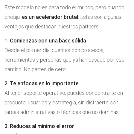
Este modelo no es para todo el mundo, pero cuando
encaja,
es un acelerador brutal
. Estas son algunas
ventajas que destacan nuestros partners:
1. Comienzas con una base sólida
Desde el primer día, cuentas con procesos,
herramientas y personas que ya han pasado por ese
camino. No partes de cero.
2. Te enfocas en lo importante
Al tener soporte operativo, puedes concentrarte en
producto, usuarios y estrategia, sin distraerte con
tareas administrativas o técnicas que no dominas.
3. Reduces al mínimo el error