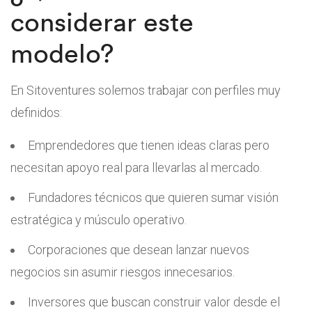
considerar este
modelo?
En Sitoventures solemos trabajar con perfiles muy
definidos:
Emprendedores que tienen ideas claras pero
necesitan apoyo real para llevarlas al mercado.
Fundadores técnicos que quieren sumar visión
estratégica y músculo operativo.
Corporaciones que desean lanzar nuevos
negocios sin asumir riesgos innecesarios.
Inversores que buscan construir valor desde el