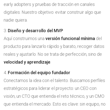
early adopters y pruebas de tracción en canales
digitales. Nuestro objetivo: evitar construir algo que
nadie quiera.
Diseño y desarrollo del MVP
Aquí construimos una
versión funcional mínima
del
producto para lanzarlo rápido y barato, recoger datos
reales y ajustarlo. No se trata de perfección, sino de
velocidad y aprendizaje
.
Formación del equipo fundador
Conectamos la idea con el talento. Buscamos perfiles
estratégicos para liderar el proyecto: un CEO con
visión, un CTO que entienda el reto técnico, y un CMO
que entienda el mercado. Esto es clave: sin equipo, no