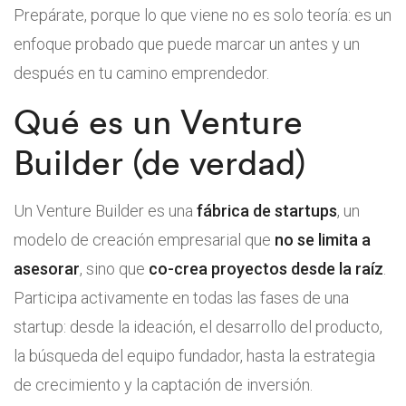
Prepárate, porque lo que viene no es solo teoría: es un
enfoque probado que puede marcar un antes y un
después en tu camino emprendedor.
Qué es un Venture
Builder (de verdad)
Un Venture Builder es una
fábrica de startups
, un
modelo de creación empresarial que
no se limita a
asesorar
, sino que
co-crea proyectos desde la raíz
.
Participa activamente en todas las fases de una
startup: desde la ideación, el desarrollo del producto,
la búsqueda del equipo fundador, hasta la estrategia
de crecimiento y la captación de inversión.