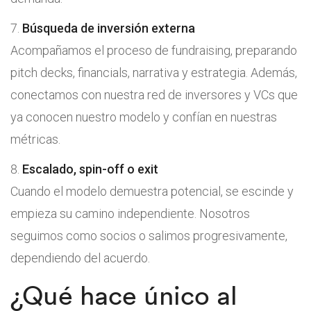
Búsqueda de inversión externa
Acompañamos el proceso de fundraising, preparando
pitch decks, financials, narrativa y estrategia. Además,
conectamos con nuestra red de inversores y VCs que
ya conocen nuestro modelo y confían en nuestras
métricas.
Escalado, spin-off o exit
Cuando el modelo demuestra potencial, se escinde y
empieza su camino independiente. Nosotros
seguimos como socios o salimos progresivamente,
dependiendo del acuerdo.
¿Qué hace único al