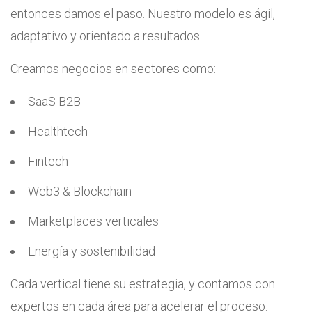
entonces damos el paso. Nuestro modelo es ágil,
adaptativo y orientado a resultados.
Creamos negocios en sectores como:
SaaS B2B
Healthtech
Fintech
Web3 & Blockchain
Marketplaces verticales
Energía y sostenibilidad
Cada vertical tiene su estrategia, y contamos con
expertos en cada área para acelerar el proceso.