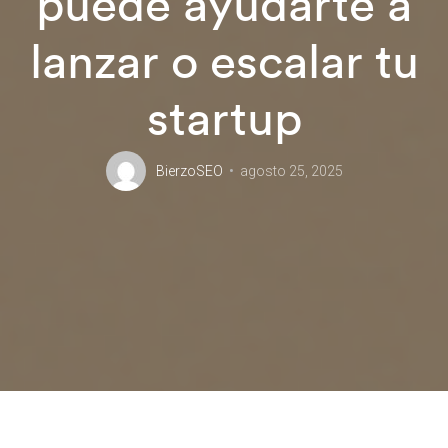
puede ayudarte a
lanzar o escalar tu
startup
BierzoSEO
agosto 25, 2025