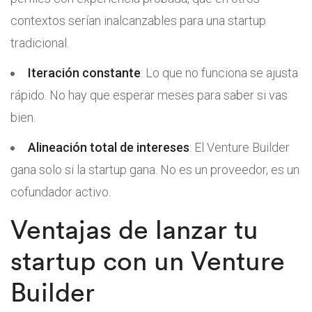
contextos serían inalcanzables para una startup
tradicional.
Iteración constante
: Lo que no funciona se ajusta
rápido. No hay que esperar meses para saber si vas
bien.
Alineación total de intereses
: El Venture Builder
gana solo si la startup gana. No es un proveedor, es un
cofundador activo.
Ventajas de lanzar tu
startup con un Venture
Builder