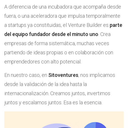
A diferencia de una incubadora que acompaña desde
fuera, o una aceleradora que impulsa temporalmente
a startups ya constituidas, el Venture Builder es
parte
del equipo fundador desde el minuto uno
. Crea
empresas de forma sistemática, muchas veces
partiendo de ideas propias o en colaboración con
emprendedores con alto potencial.
En nuestro caso, en
Sitoventures
, nos implicamos
desde la validación de la idea hasta la
internacionalización. Creamos juntos, invertimos
juntos y escalamos juntos. Esa es la esencia.