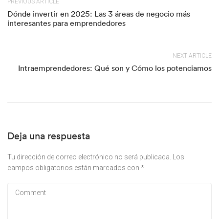
PREVIOUS ARTICLE
Dónde invertir en 2025: Las 3 áreas de negocio más
interesantes para emprendedores
NEXT ARTICLE
Intraemprendedores: Qué son y Cómo los potenciamos
Deja una respuesta
Tu dirección de correo electrónico no será publicada.
Los
campos obligatorios están marcados con
*