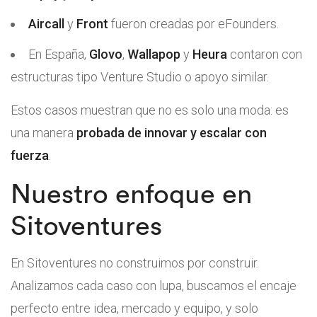
Aircall
y
Front
fueron creadas por eFounders.
En España,
Glovo
,
Wallapop
y
Heura
contaron con
estructuras tipo Venture Studio o apoyo similar.
Estos casos muestran que no es solo una moda: es
una manera
probada de innovar y escalar con
fuerza
.
Nuestro enfoque en
Sitoventures
En Sitoventures no construimos por construir.
Analizamos cada caso con lupa, buscamos el encaje
perfecto entre idea, mercado y equipo, y solo