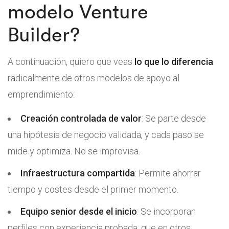
modelo Venture
Builder?
A continuación, quiero que veas
lo que lo diferencia
radicalmente de otros modelos de apoyo al
emprendimiento:
Creación controlada de valor
: Se parte desde
una hipótesis de negocio validada, y cada paso se
mide y optimiza. No se improvisa.
Infraestructura compartida
: Permite ahorrar
tiempo y costes desde el primer momento.
Equipo senior desde el inicio
: Se incorporan
perfiles con experiencia probada, que en otros