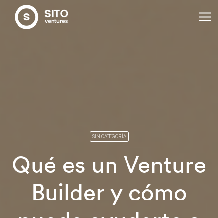
SIN CATEGORÍA
Qué es un Venture
Builder y cómo