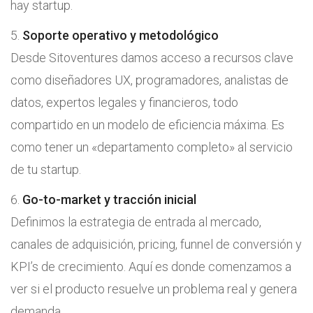
hay startup.
Soporte operativo y metodológico
Desde Sitoventures damos acceso a recursos clave
como diseñadores UX, programadores, analistas de
datos, expertos legales y financieros, todo
compartido en un modelo de eficiencia máxima. Es
como tener un «departamento completo» al servicio
de tu startup.
Go-to-market y tracción inicial
Definimos la estrategia de entrada al mercado,
canales de adquisición, pricing, funnel de conversión y
KPI’s de crecimiento. Aquí es donde comenzamos a
ver si el producto resuelve un problema real y genera
demanda.