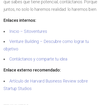
que sabes que tiene potencial, contáctanos. Porque
juntos, no solo lo haremos realidad: lo haremos bien.
Enlaces internos:
Inicio – Sitoventures
Venture Building – Descubre como lograr tu
objetivo
Contáctanos y comparte tu idea
Enlace externo recomendado:
Artículo de Harvard Business Review sobre
Startup Studios