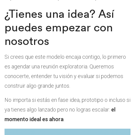
¿Tienes una idea? Así
puedes empezar con
nosotros
Si crees que este modelo encaja contigo, lo primero
es agendar una reunión exploratoria. Queremos
conocerte, entender tu visión y evaluar si podemos
construir algo grande juntos.
No importa si estás en fase idea, prototipo o incluso si
ya tienes algo lanzado pero no logras escalar:
el
momento ideal es ahora
.