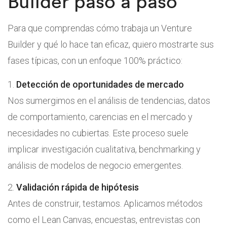
Builder paso a paso
Para que comprendas cómo trabaja un Venture
Builder y qué lo hace tan eficaz, quiero mostrarte sus
fases típicas, con un enfoque 100% práctico:
Detección de oportunidades de mercado
Nos sumergimos en el análisis de tendencias, datos
de comportamiento, carencias en el mercado y
necesidades no cubiertas. Este proceso suele
implicar investigación cualitativa, benchmarking y
análisis de modelos de negocio emergentes.
Validación rápida de hipótesis
Antes de construir, testamos. Aplicamos métodos
como el Lean Canvas, encuestas, entrevistas con