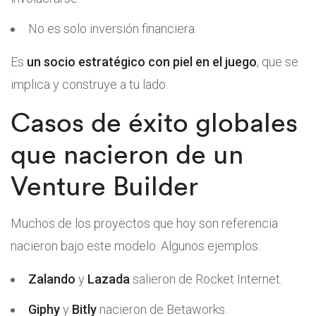
No es solo inversión financiera.
Es
un socio estratégico con piel en el juego
, que se
implica y construye a tu lado.
Casos de éxito globales
que nacieron de un
Venture Builder
Muchos de los proyectos que hoy son referencia
nacieron bajo este modelo. Algunos ejemplos:
Zalando
y
Lazada
salieron de Rocket Internet.
Giphy
y
Bitly
nacieron de Betaworks.