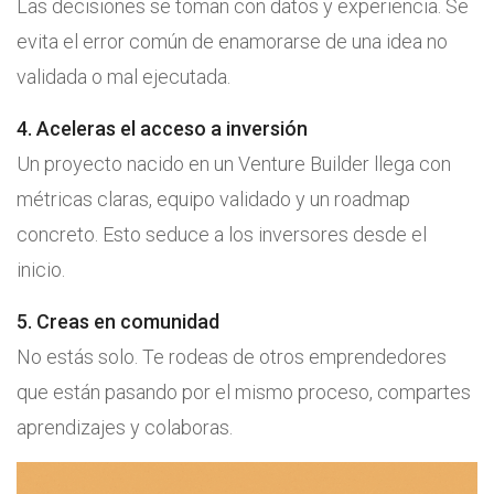
Las decisiones se toman con datos y experiencia. Se
evita el error común de enamorarse de una idea no
validada o mal ejecutada.
4. Aceleras el acceso a inversión
Un proyecto nacido en un Venture Builder llega con
métricas claras, equipo validado y un roadmap
concreto. Esto seduce a los inversores desde el
inicio.
5. Creas en comunidad
No estás solo. Te rodeas de otros emprendedores
que están pasando por el mismo proceso, compartes
aprendizajes y colaboras.