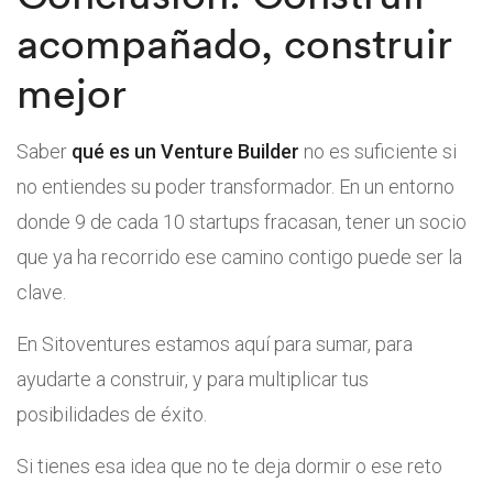
acompañado, construir
mejor
Saber
qué es un Venture Builder
no es suficiente si
no entiendes su poder transformador. En un entorno
donde 9 de cada 10 startups fracasan, tener un socio
que ya ha recorrido ese camino contigo puede ser la
clave.
En Sitoventures estamos aquí para sumar, para
ayudarte a construir, y para multiplicar tus
posibilidades de éxito.
Si tienes esa idea que no te deja dormir o ese reto