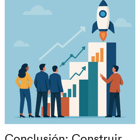
Conclusión: Construir