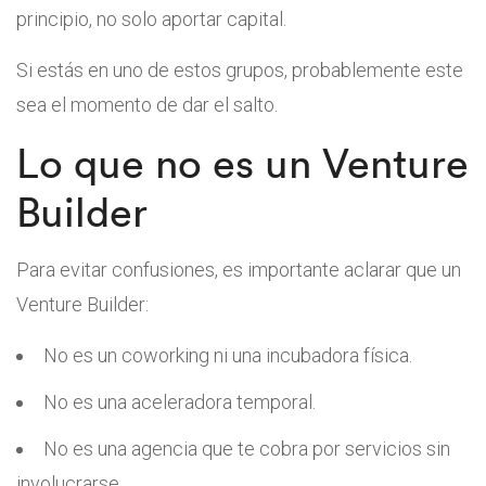
principio, no solo aportar capital.
Si estás en uno de estos grupos, probablemente este
sea el momento de dar el salto.
Lo que no es un Venture
Builder
Para evitar confusiones, es importante aclarar que un
Venture Builder:
No es un coworking ni una incubadora física.
No es una aceleradora temporal.
No es una agencia que te cobra por servicios sin
involucrarse.