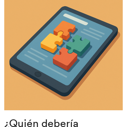
¿Quién debería