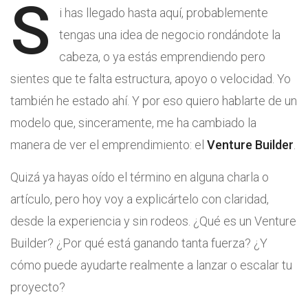
S
i has llegado hasta aquí, probablemente
tengas una idea de negocio rondándote la
cabeza, o ya estás emprendiendo pero
sientes que te falta estructura, apoyo o velocidad. Yo
también he estado ahí. Y por eso quiero hablarte de un
modelo que, sinceramente, me ha cambiado la
manera de ver el emprendimiento: el
Venture Builder
.
Quizá ya hayas oído el término en alguna charla o
artículo, pero hoy voy a explicártelo con claridad,
desde la experiencia y sin rodeos. ¿Qué es un Venture
Builder? ¿Por qué está ganando tanta fuerza? ¿Y
cómo puede ayudarte realmente a lanzar o escalar tu
proyecto?