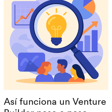
Así funciona un Venture