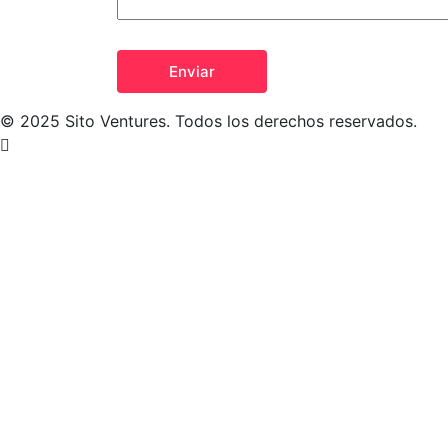
© 2025 Sito Ventures. Todos los derechos reservados.