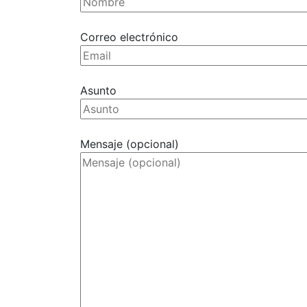
Correo electrónico
Asunto
Mensaje (opcional)