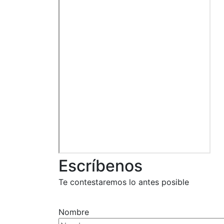
Escríbenos
Te contestaremos lo antes posible
Nombre