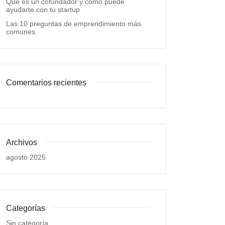
Qué es un cofundador y cómo puede
ayudarte con tu startup
Las 10 preguntas de emprendimiento más
comunes
Comentarios recientes
Archivos
agosto 2025
Categorías
Sin categoría