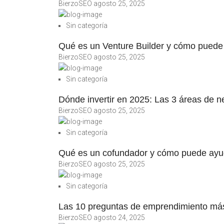
BierzoSEO
agosto 25, 2025
Sin categoría
Qué es un Venture Builder y cómo puede a
BierzoSEO
agosto 25, 2025
Sin categoría
Dónde invertir en 2025: Las 3 áreas de 
BierzoSEO
agosto 25, 2025
Sin categoría
Qué es un cofundador y cómo puede ayud
BierzoSEO
agosto 25, 2025
Sin categoría
Las 10 preguntas de emprendimiento m
BierzoSEO
agosto 24, 2025