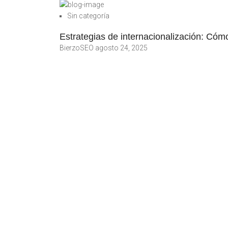
Sin categoría
Estrategias de internacionalización: Cóm
BierzoSEO
agosto 24, 2025