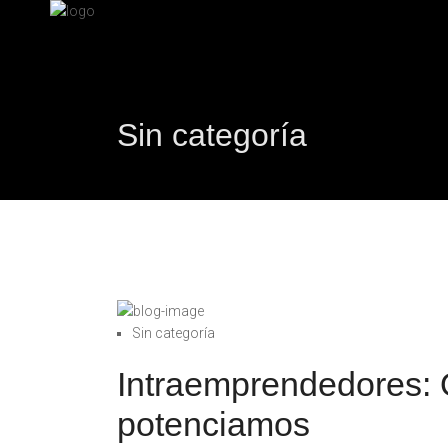
Sin categoría
Sin categoría
Intraemprendedores:
potenciamos