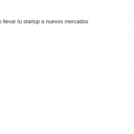
o llevar tu startup a nuevos mercados