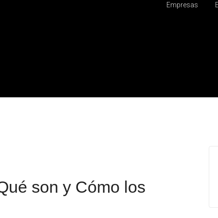
Empresas
 Qué son y Cómo los