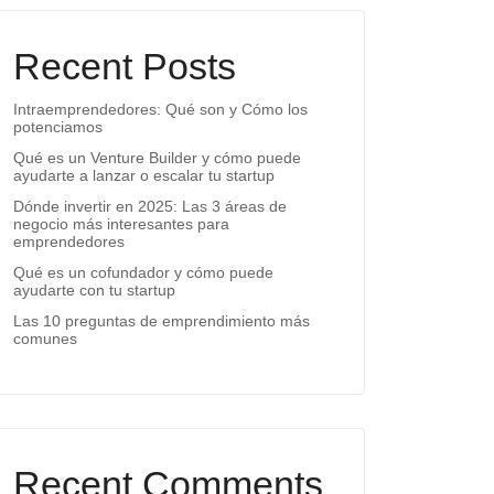
Recent Posts
Intraemprendedores: Qué son y Cómo los
potenciamos
Qué es un Venture Builder y cómo puede
ayudarte a lanzar o escalar tu startup
Dónde invertir en 2025: Las 3 áreas de
negocio más interesantes para
emprendedores
Qué es un cofundador y cómo puede
ayudarte con tu startup
Las 10 preguntas de emprendimiento más
comunes
Recent Comments