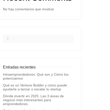
No hay comentarios que mostrar.
Entradas recientes
Intraemprendedores: Qué son y Cómo los
potenciamos
Qué es un Venture Builder y cómo puede
ayudarte a lanzar o escalar tu startup
Dónde invertir en 2025: Las 3 áreas de
negocio más interesantes para
emprendedores